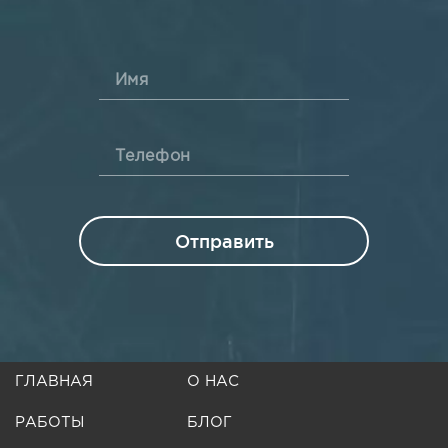
Имя
Телефон
Отправить
ГЛАВНАЯ
О НАС
РАБОТЫ
БЛОГ