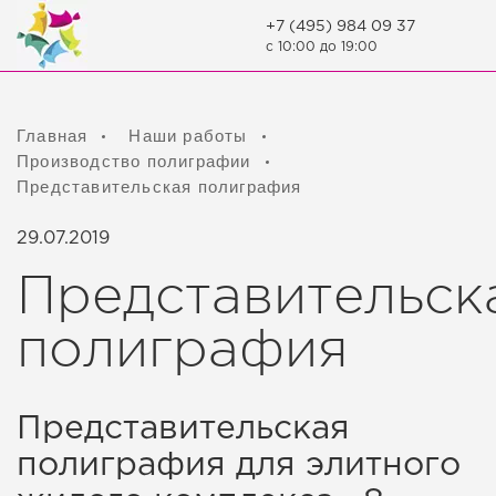
Контакты
+7 (495) 984 09 37
c 10:00 до 19:00
Главная
Наши работы
Производство полиграфии
Представительская полиграфия
29.07.2019
Представительск
полиграфия
Представительская
полиграфия для элитного