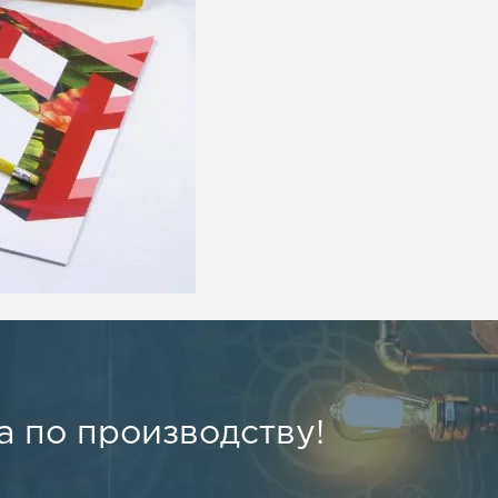
 по производству!