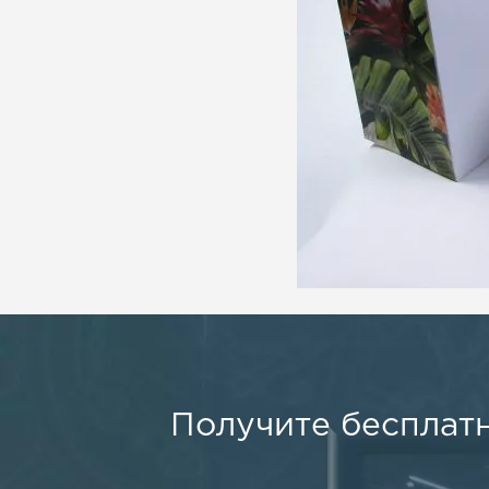
Получите бесплат