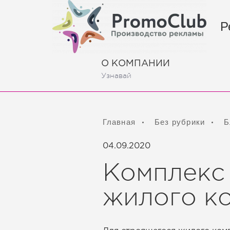
Р
О КОМПАНИИ
Узнавай
Главная
Без рубрики
Б
04.09.2020
Комплекс
жилого к