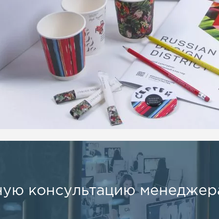
ную консультацию менеджера