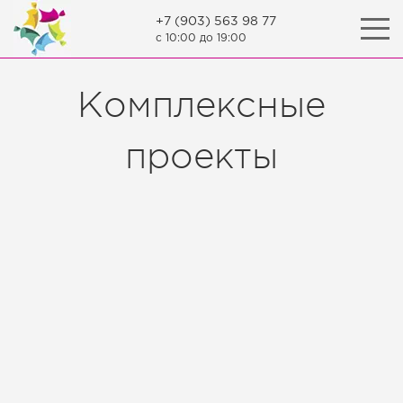
+7 (903) 563 98 77
c 10:00 до 19:00
Комплексные
проекты
Бытовая техника с
Комплекс для ЖК
логотипом
SREDA
Подробнее
Подробнее