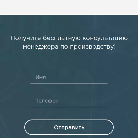
Получите бесплатную консультацию
менеджера по производству!
Имя
Телефон
Отправить