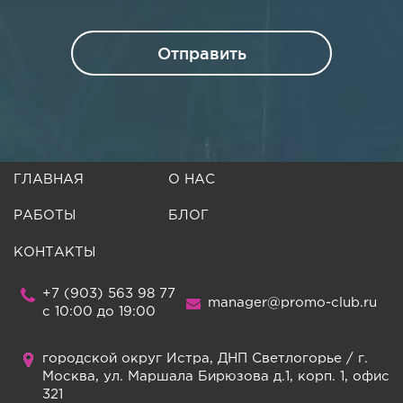
Отправить
ГЛАВНАЯ
О НАС
РАБОТЫ
БЛОГ
КОНТАКТЫ
+7 (903) 563 98 77
manager@promo-club.ru
c 10:00 до 19:00
городской округ Истра, ДНП Светлогорье / г.
Москва, ул. Маршала Бирюзова д.1, корп. 1, офис
321