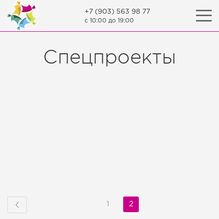
+7 (903) 563 98 77
c 10:00 до 19:00
Спецпроекты
Фирменная
спецодежда
Подробнее
1
2