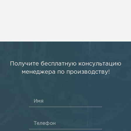
Получите бесплатную консультацию
менеджера по производству!
Имя
Телефон