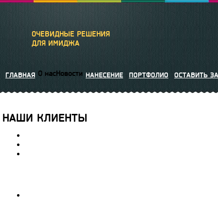
ОЧЕВИДНЫЕ РЕШЕНИЯ
ДЛЯ ИМИДЖА
О нас
Новости
ГЛАВНАЯ
НАНЕСЕНИЕ
ПОРТФОЛИО
ОСТАВИТЬ З
НАШИ КЛИЕНТЫ