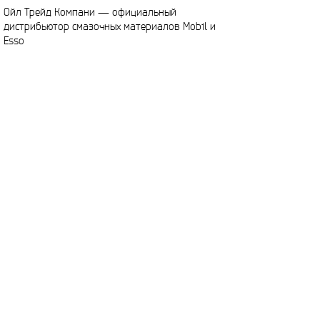
Ойл Трейд Компани — официальный
дистрибьютор смазочных материалов Mobil и
Esso