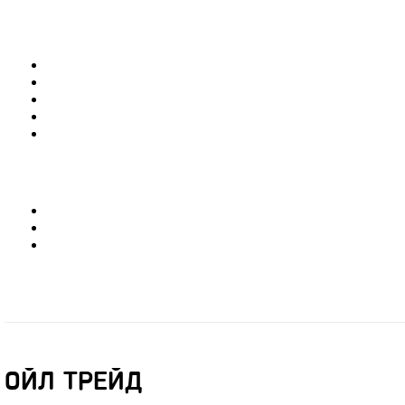
ОЙЛ ТРЕЙД